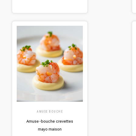
AMUSE BOUCHE
Amuse-bouche crevettes
mayo maison