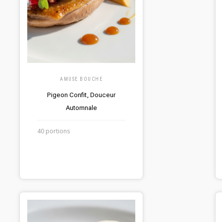
AMUSE BOUCHE
Pigeon Confit, Douceur
Automnale
40 portions