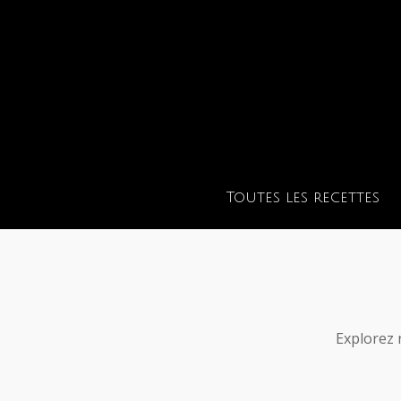
Toutes les recettes
Explorez 