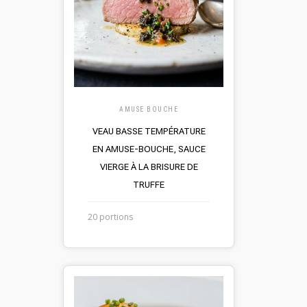
AMUSE BOUCHE
VEAU BASSE TEMPÉRATURE
EN AMUSE-BOUCHE, SAUCE
VIERGE À LA BRISURE DE
TRUFFE
20 portions