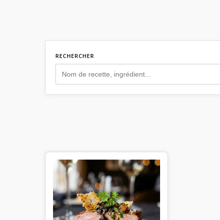
RECHERCHER