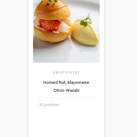
AMUSE BOUCHE
Homard Roll, Mayonnaise
Citron-Wasabi
30 portions