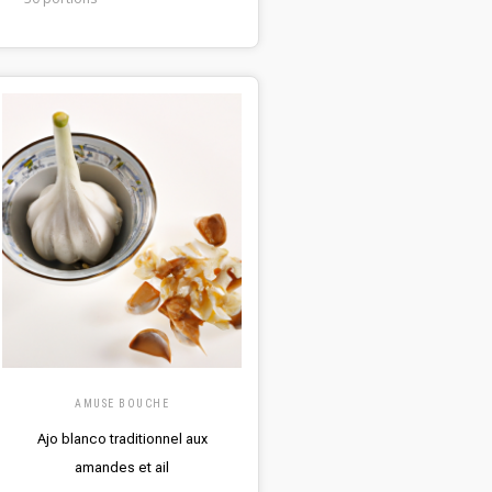
AMUSE BOUCHE
Ajo blanco traditionnel aux
amandes et ail