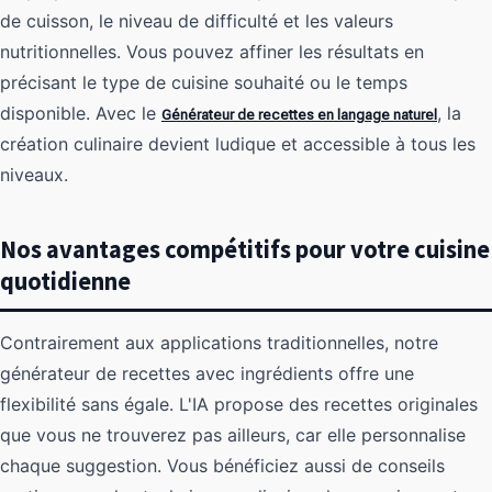
de cuisson, le niveau de difficulté et les valeurs
nutritionnelles. Vous pouvez affiner les résultats en
précisant le type de cuisine souhaité ou le temps
disponible. Avec le
, la
Générateur de recettes en langage naturel
création culinaire devient ludique et accessible à tous les
niveaux.
Nos avantages compétitifs pour votre cuisine
quotidienne
Contrairement aux applications traditionnelles, notre
générateur de recettes avec ingrédients offre une
flexibilité sans égale. L'IA propose des recettes originales
que vous ne trouverez pas ailleurs, car elle personnalise
chaque suggestion. Vous bénéficiez aussi de conseils