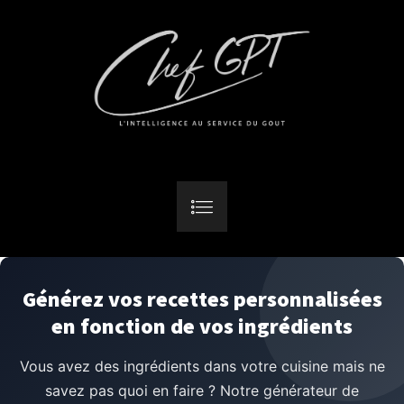
Générez vos recettes personnalisées
en fonction de vos ingrédients
Vous avez des ingrédients dans votre cuisine mais ne
savez pas quoi en faire ? Notre générateur de