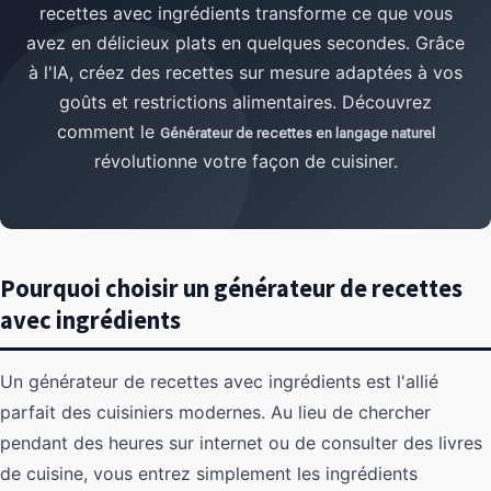
recettes avec ingrédients transforme ce que vous
avez en délicieux plats en quelques secondes. Grâce
à l'IA, créez des recettes sur mesure adaptées à vos
goûts et restrictions alimentaires. Découvrez
comment le
Générateur de recettes en langage naturel
révolutionne votre façon de cuisiner.
Pourquoi choisir un générateur de recettes
avec ingrédients
Un générateur de recettes avec ingrédients est l'allié
parfait des cuisiniers modernes. Au lieu de chercher
pendant des heures sur internet ou de consulter des livres
de cuisine, vous entrez simplement les ingrédients