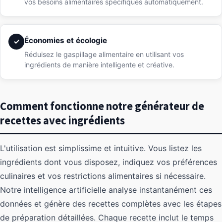
vos besoins alimentaires spécifiques automatiquement.
Économies et écologie
✓
Réduisez le gaspillage alimentaire en utilisant vos
ingrédients de manière intelligente et créative.
Comment fonctionne notre générateur de
recettes avec ingrédients
L'utilisation est simplissime et intuitive. Vous listez les
ingrédients dont vous disposez, indiquez vos préférences
culinaires et vos restrictions alimentaires si nécessaire.
Notre intelligence artificielle analyse instantanément ces
données et génère des recettes complètes avec les étapes
de préparation détaillées. Chaque recette inclut le temps