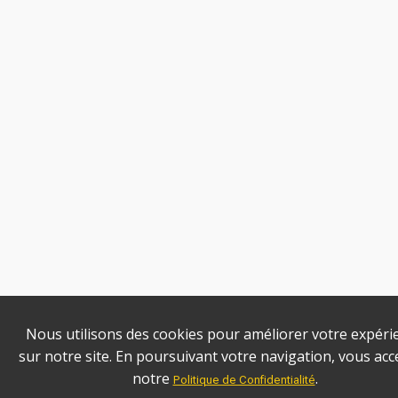
Nous utilisons des cookies pour améliorer votre expéri
sur notre site. En poursuivant votre navigation, vous acc
notre
.
Politique de Confidentialité