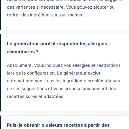
des variantes si nécessaire. Vous pouvez ajouter ou
retirer des ingrédients à tout moment.
Le générateur peut-il respecter les allergies
alimentaires ?
Absolument. Vous indiquez vos allergies et restrictions
lors de la configuration. Le générateur exclut
automatiquement tous les ingrédients problématiques
de ses suggestions et vous propose uniquement des
recettes sûres et adaptées.
Puis-je obtenir plusieurs recettes à partir des