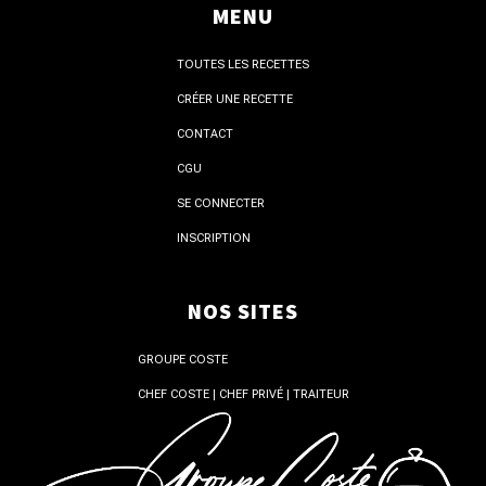
MENU
TOUTES LES RECETTES
CRÉER UNE RECETTE
CONTACT
CGU
SE CONNECTER
INSCRIPTION
NOS SITES
GROUPE COSTE
CHEF COSTE | CHEF PRIVÉ | TRAITEUR