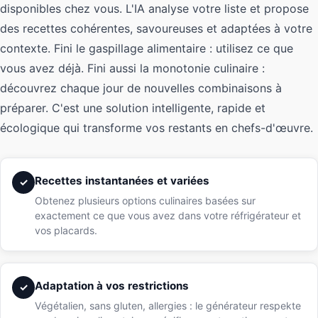
disponibles chez vous. L'IA analyse votre liste et propose
des recettes cohérentes, savoureuses et adaptées à votre
contexte. Fini le gaspillage alimentaire : utilisez ce que
vous avez déjà. Fini aussi la monotonie culinaire :
découvrez chaque jour de nouvelles combinaisons à
préparer. C'est une solution intelligente, rapide et
écologique qui transforme vos restants en chefs-d'œuvre.
Recettes instantanées et variées
✓
Obtenez plusieurs options culinaires basées sur
exactement ce que vous avez dans votre réfrigérateur et
vos placards.
Adaptation à vos restrictions
✓
Végétalien, sans gluten, allergies : le générateur respekte