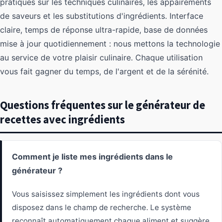
pratiques sur les techniques culinaires, les appairements
de saveurs et les substitutions d'ingrédients. Interface
claire, temps de réponse ultra-rapide, base de données
mise à jour quotidiennement : nous mettons la technologie
au service de votre plaisir culinaire. Chaque utilisation
vous fait gagner du temps, de l'argent et de la sérénité.
Questions fréquentes sur le générateur de
recettes avec ingrédients
Comment je liste mes ingrédients dans le
générateur ?
Vous saisissez simplement les ingrédients dont vous
disposez dans le champ de recherche. Le système
reconnaît automatiquement chaque aliment et suggère