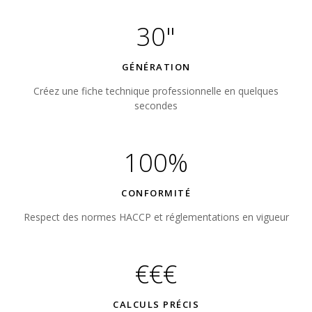
30"
GÉNÉRATION
Créez une fiche technique professionnelle en quelques
secondes
100%
CONFORMITÉ
Respect des normes HACCP et réglementations en vigueur
€€€
CALCULS PRÉCIS