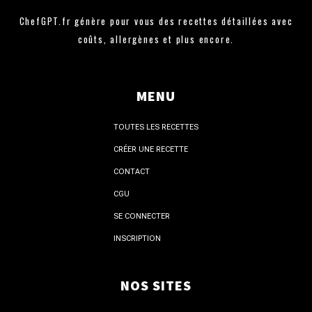
ChefGPT.fr génère pour vous des recettes détaillées avec
coûts, allergènes et plus encore.
MENU
TOUTES LES RECETTES
CRÉER UNE RECETTE
CONTACT
CGU
SE CONNECTER
INSCRIPTION
NOS SITES