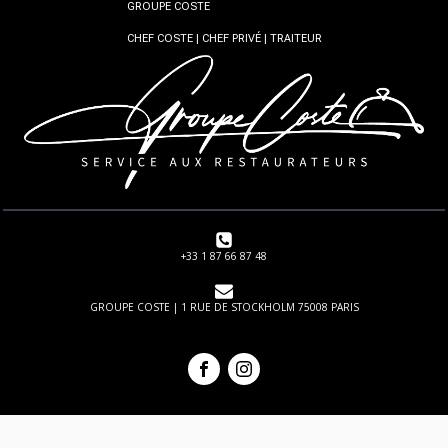
GROUPE COSTE
CHEF COSTE | CHEF PRIVÉ | TRAITEUR
+33 1 87 66 87 48
GROUPE COSTE | 1 RUE DE STOCKHOLM 75008 PARIS