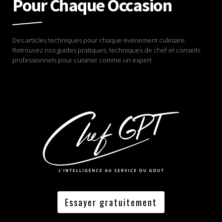
Pour Chaque Occasion
Des articles techniques pour chaque événement culinaire.
Retrouvez nos guides pratiques, techniques de chef et conseils
professionnels pour cuisiner comme un expert.
Essayer gratuitement