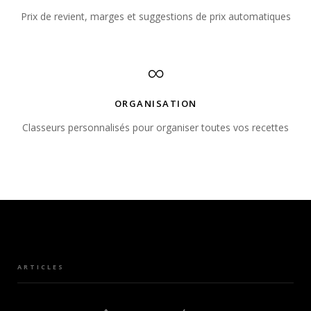
Prix de revient, marges et suggestions de prix automatiques
∞
ORGANISATION
Classeurs personnalisés pour organiser toutes vos recettes
ARTICLES