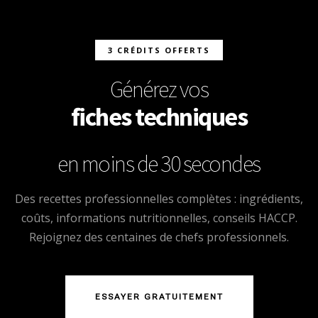
3 CRÉDITS OFFERTS
Générez vos
fiches techniques
en moins de 30 secondes
Des recettes professionnelles complètes : ingrédients,
coûts, informations nutritionnelles, conseils HACCP.
Rejoignez des centaines de chefs professionnels.
ESSAYER GRATUITEMENT