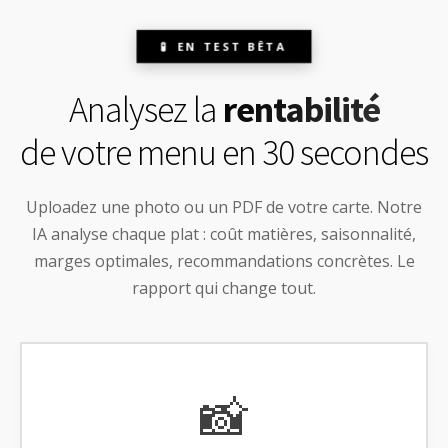
EN TEST BÊTA
Analysez la
rentabilité
de votre menu en 30 secondes
Uploadez une photo ou un PDF de votre carte. Notre
IA analyse chaque plat : coût matières, saisonnalité,
marges optimales, recommandations concrètes. Le
rapport qui change tout.
📸