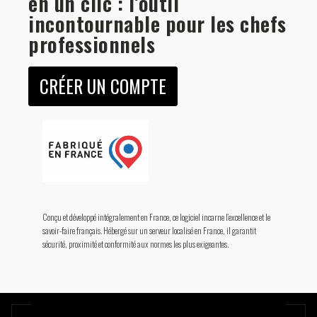
en un clic : l’outil
incontournable pour les chefs
professionnels
CRÉER UN COMPTE
Conçu et développé intégralement en France, ce logiciel incarne l’excellence et le
savoir-faire français. Hébergé sur un serveur localisé en France, il garantit
sécurité, proximité et conformité aux normes les plus exigeantes.