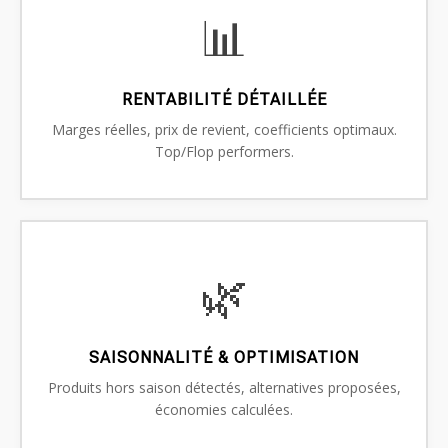
📊
RENTABILITÉ DÉTAILLÉE
Marges réelles, prix de revient, coefficients optimaux.
Top/Flop performers.
🌿
SAISONNALITÉ & OPTIMISATION
Produits hors saison détectés, alternatives proposées,
économies calculées.