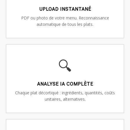
UPLOAD INSTANTANÉ
PDF ou photo de votre menu. Reconnaissance
automatique de tous les plats.
🔍
ANALYSE IA COMPLÈTE
Chaque plat décortiqué : ingrédients, quantités, coûts
unitaires, alternatives.