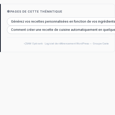
🕸️
PAGES DE CETTE THÉMATIQUE
Générez vos recettes personnalisées en fonction de vos ingrédient
Comment créer une recette de cuisine automatiquement en quelque
SAM Optirank · Logiciel de référencement WordPress — Groupe Coste