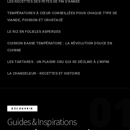
LES RECETTES DES FÊTES DE FIN D'ANNÉE
TEMPÉRATURES À CŒUR CONSEILLÉES POUR CHAQUE TYPE DE
VIANDE, POISSON ET CRUSTACÉ
LE RIZ EN FOLIE
LES ASPERGES
CUISSON BASSE TEMPÉRATURE : LA RÉVOLUTION DOUCE EN
CUISINE
LES TARTARES : UN PLAISIR CRU QUI SE DÉCLINE À L’INFINI
LA CHANDELEUR - RECETTES ET HISTOIRE
0
DÉCOUVRIR
Guides & Inspirations