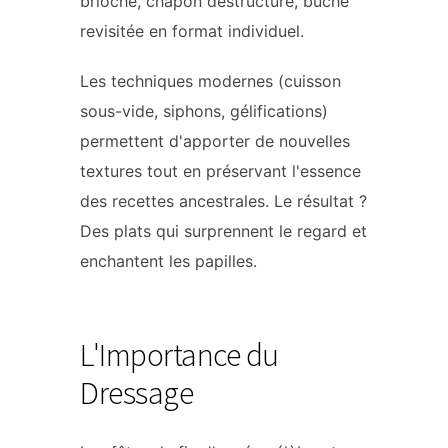
brioché, chapon déstructuré, bûche
revisitée en format individuel.
Les techniques modernes (cuisson
sous-vide, siphons, gélifications)
permettent d'apporter de nouvelles
textures tout en préservant l'essence
des recettes ancestrales. Le résultat ?
Des plats qui surprennent le regard et
enchantent les papilles.
L'Importance du
Dressage