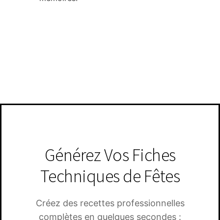
Générez Vos Fiches
Techniques de Fêtes
Créez des recettes professionnelles
complètes en quelques secondes :