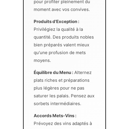
pour profiter pleinement du
moment avec vos convives.
Produits d'Exception :
Privilégiez la qualité à la
quantité. Des produits nobles
bien préparés valent mieux
qu'une profusion de mets
moyens.
Équilibre du Menu :
Alternez
plats riches et préparations
plus légères pour ne pas
saturer les palais. Pensez aux
sorbets intermédiaires.
Accords Mets-Vins :
Prévoyez des vins adaptés à