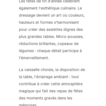
Les fêtes de fin d'année célèbrent
également l'esthétique culinaire. Le
dressage devient un art où couleurs,
hauteurs et formes s'harmonisent
pour créer des assiettes dignes des
plus grandes tables. Micro-pousses,
réductions brillantes, copeaux de
légumes : chaque détail participe à
l'émerveillement.
La vaisselle choisie, la disposition de
la table, l'éclairage ambiant : tout
contribue à créer cette atmosphère
magique qui fait des repas de fêtes
des moments gravés dans les
mémoires.