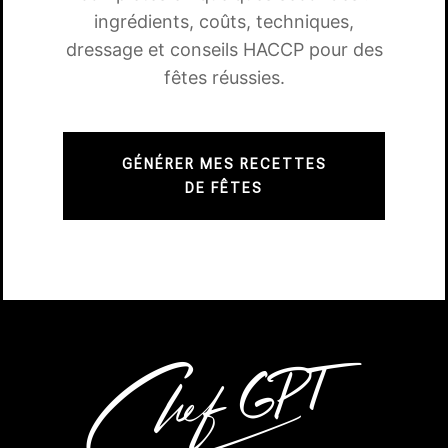
ingrédients, coûts, techniques,
dressage et conseils HACCP pour des
fêtes réussies.
GÉNÉRER MES RECETTES
DE FÊTES