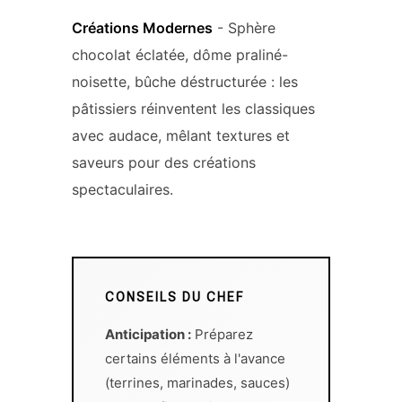
Créations Modernes
- Sphère
chocolat éclatée, dôme praliné-
noisette, bûche déstructurée : les
pâtissiers réinventent les classiques
avec audace, mêlant textures et
saveurs pour des créations
spectaculaires.
CONSEILS DU CHEF
Anticipation :
Préparez
certains éléments à l'avance
(terrines, marinades, sauces)