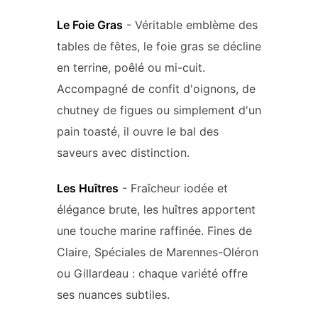
Le Foie Gras
- Véritable emblème des
tables de fêtes, le foie gras se décline
en terrine, poêlé ou mi-cuit.
Accompagné de confit d'oignons, de
chutney de figues ou simplement d'un
pain toasté, il ouvre le bal des
saveurs avec distinction.
Les Huîtres
- Fraîcheur iodée et
élégance brute, les huîtres apportent
une touche marine raffinée. Fines de
Claire, Spéciales de Marennes-Oléron
ou Gillardeau : chaque variété offre
ses nuances subtiles.