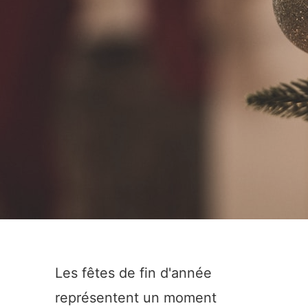
Les fêtes de fin d'année
représentent un moment