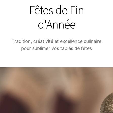
Fêtes de Fin
d'Année
Tradition, créativité et excellence culinaire
pour sublimer vos tables de fêtes