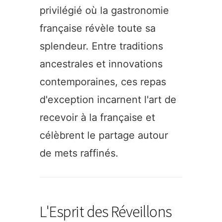
privilégié où la gastronomie
française révèle toute sa
splendeur. Entre traditions
ancestrales et innovations
contemporaines, ces repas
d'exception incarnent l'art de
recevoir à la française et
célèbrent le partage autour
de mets raffinés.
L'Esprit des Réveillons