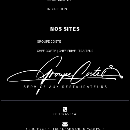
INSCRIPTION
NOS SITES
GROUPE COSTE
CHEF COSTE | CHEF PRIVÉ | TRAITEUR
+33 1 87 66 87 48
GROUPE COSTE | 1 RUE DE STOCKHOLM 75008 PARIS