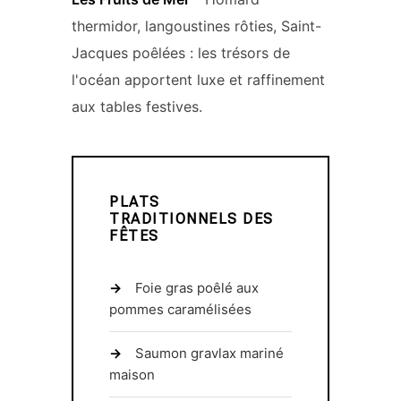
thermidor, langoustines rôties, Saint-
Jacques poêlées : les trésors de
l'océan apportent luxe et raffinement
aux tables festives.
PLATS
TRADITIONNELS DES
FÊTES
Foie gras poêlé aux
pommes caramélisées
Saumon gravlax mariné
maison