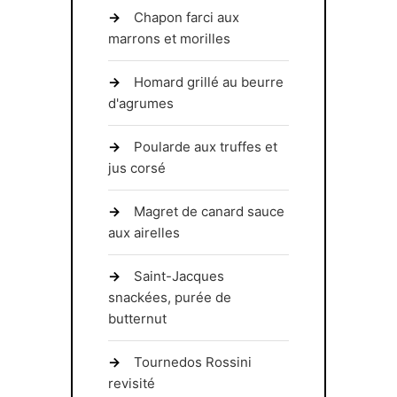
Chapon farci aux
marrons et morilles
Homard grillé au beurre
d'agrumes
Poularde aux truffes et
jus corsé
Magret de canard sauce
aux airelles
Saint-Jacques
snackées, purée de
butternut
Tournedos Rossini
revisité