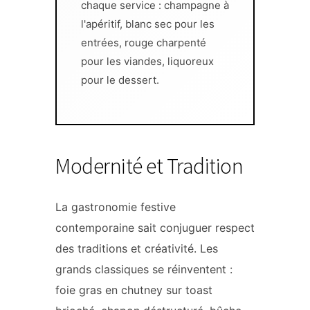
chaque service : champagne à
l'apéritif, blanc sec pour les
entrées, rouge charpenté
pour les viandes, liquoreux
pour le dessert.
Modernité et Tradition
La gastronomie festive
contemporaine sait conjuguer respect
des traditions et créativité. Les
grands classiques se réinventent :
foie gras en chutney sur toast