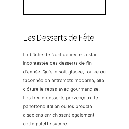
Les Desserts de Fête
La bûche de Noël demeure la star
incontestée des desserts de fin
d'année. Qu'elle soit glacée, roulée ou
façonnée en entremets moderne, elle
clôture le repas avec gourmandise.
Les treize desserts provençaux, le
panettone italien ou les bredele
alsaciens enrichissent également
cette palette sucrée.