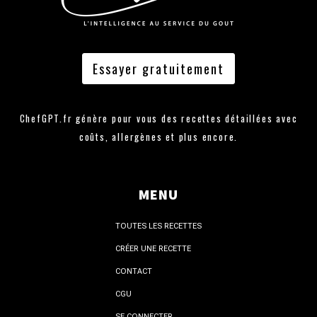
Essayer gratuitement
ChefGPT.fr génère pour vous des recettes détaillées avec
coûts, allergènes et plus encore.
MENU
TOUTES LES RECETTES
CRÉER UNE RECETTE
CONTACT
CGU
SE CONNECTER