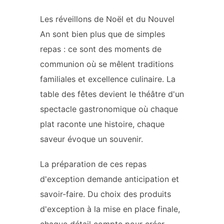
Les réveillons de Noël et du Nouvel
An sont bien plus que de simples
repas : ce sont des moments de
communion où se mêlent traditions
familiales et excellence culinaire. La
table des fêtes devient le théâtre d'un
spectacle gastronomique où chaque
plat raconte une histoire, chaque
saveur évoque un souvenir.
La préparation de ces repas
d'exception demande anticipation et
savoir-faire. Du choix des produits
d'exception à la mise en place finale,