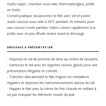
Outils requis : machine sous-vide, thermoplongeur, poêle
en fonte.
Conseil pratique: Assaisonnez le filet avec sel et poivre
avant cuisson sous-vide à 56°C pendant 45 minutes pour
une cuisson rosée parfaite. Faites colorer rapidement à la
poêle avec un peu d’huile neutre avant le dressage.
DRESSAGE & PRÉSENTATION
- Disposez le nid de pomme de terre au centre de l’assiette.
- Garnissez le nid avec les légumes racines glacés pour une
présentation élégante et colorée.
- Tranchez délicatement le filet mignon en médaillons
réguliers et disposez-les harmonieusement autour du nid.
- Nappez le filet avec la crème de foin chaude en veillant à
ne pas masquer les éléments visuels du plat.