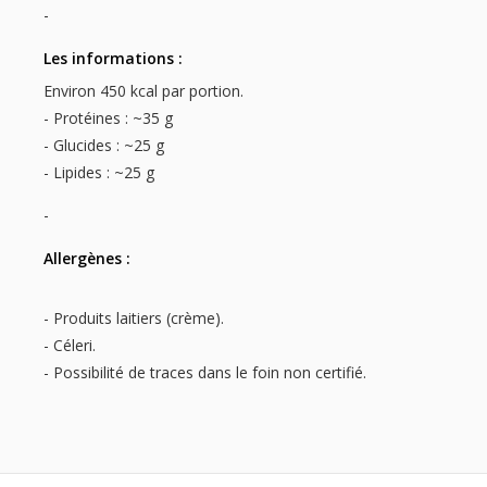
-
Les informations :
Environ 450 kcal par portion.
- Protéines : ~35 g
- Glucides : ~25 g
- Lipides : ~25 g
-
Allergènes :
- Produits laitiers (crème).
- Céleri.
- Possibilité de traces dans le foin non certifié.