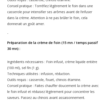
Conseil pratique : Torréfiez légèrement le foin dans une
casserole pour intensifier ses arômes avant de l’infuser
dans la crème. Attention à ne pas brûler le foin, cela
donnerait un goût amer.
-
Préparation de la crème de foin (15 mn / temps passif
30 mn) :
Ingrédients nécessaires : Foin infusé, crème liquide entière
(100 ml), sel fin (1 g).
Techniques utilisées : infusion, réduction.
Outils requis : casserole, fouet, chinois étamine.
Conseil pratique : Faites chauffer doucement la crème avec
le foin infusé et réduisez légèrement pour concentrer les
saveurs. Passez au chinois avant assaisonnement.
-