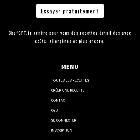
Essayer gratuitement
ChefGPT.fr génère pour vous des recettes détaillées avec
coûts, allergènes et plus encore.
MENU
TOUTES LES RECETTES
CRÉER UNE RECETTE
CONTACT
CGU
SE CONNECTER
INSCRIPTION