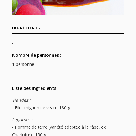
INGRÉDIENTS
-
Nombre de personnes :
1 personne
-
Liste des ingrédients :
Viandes :
- Filet mignon de veau : 180 g
Légumes :
- Pomme de terre (variété adaptée à la râpe, ex.
Charlotte) : 150 g