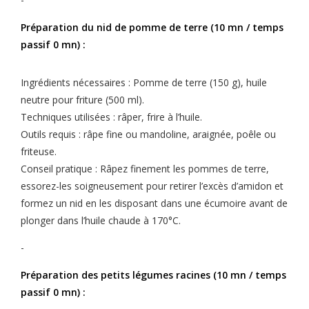
Préparation du nid de pomme de terre (10 mn / temps
passif 0 mn) :
Ingrédients nécessaires : Pomme de terre (150 g), huile
neutre pour friture (500 ml).
Techniques utilisées : râper, frire à l’huile.
Outils requis : râpe fine ou mandoline, araignée, poêle ou
friteuse.
Conseil pratique : Râpez finement les pommes de terre,
essorez-les soigneusement pour retirer l’excès d’amidon et
formez un nid en les disposant dans une écumoire avant de
plonger dans l’huile chaude à 170°C.
-
Préparation des petits légumes racines (10 mn / temps
passif 0 mn) :