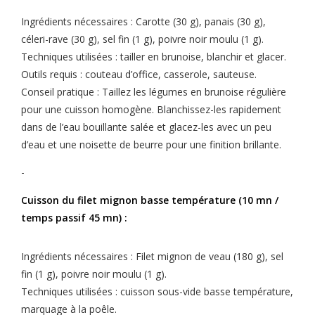
Ingrédients nécessaires : Carotte (30 g), panais (30 g),
céleri-rave (30 g), sel fin (1 g), poivre noir moulu (1 g).
Techniques utilisées : tailler en brunoise, blanchir et glacer.
Outils requis : couteau d’office, casserole, sauteuse.
Conseil pratique : Taillez les légumes en brunoise régulière
pour une cuisson homogène. Blanchissez-les rapidement
dans de l’eau bouillante salée et glacez-les avec un peu
d’eau et une noisette de beurre pour une finition brillante.
-
Cuisson du filet mignon basse température (10 mn /
temps passif 45 mn) :
Ingrédients nécessaires : Filet mignon de veau (180 g), sel
fin (1 g), poivre noir moulu (1 g).
Techniques utilisées : cuisson sous-vide basse température,
marquage à la poêle.