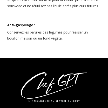
sous-vide et ne réutilisez pas l’huile après plusieurs fritures.
-
Anti-gaspillage :
Conservez les parures des légumes pour réaliser un
bouillon maison ou un fond végétal.