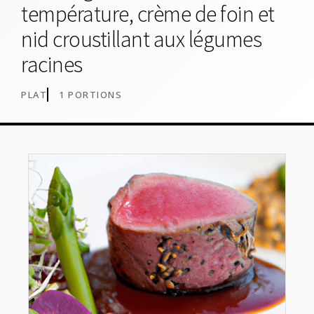
température, crème de foin et
nid croustillant aux légumes
racines
PLAT
1 PORTIONS