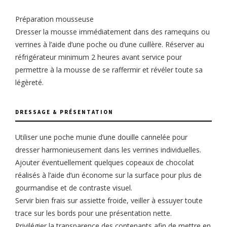
Préparation mousseuse
Dresser la mousse immédiatement dans des ramequins ou
verrines à l’aide d’une poche ou d’une cuillère. Réserver au
réfrigérateur minimum 2 heures avant service pour
permettre à la mousse de se raffermir et révéler toute sa
légèreté.
DRESSAGE & PRÉSENTATION
Utiliser une poche munie d’une douille cannelée pour
dresser harmonieusement dans les verrines individuelles.
Ajouter éventuellement quelques copeaux de chocolat
réalisés à l’aide d’un économe sur la surface pour plus de
gourmandise et de contraste visuel.
Servir bien frais sur assiette froide, veiller à essuyer toute
trace sur les bords pour une présentation nette.
Privilégier la transparence des contenants afin de mettre en