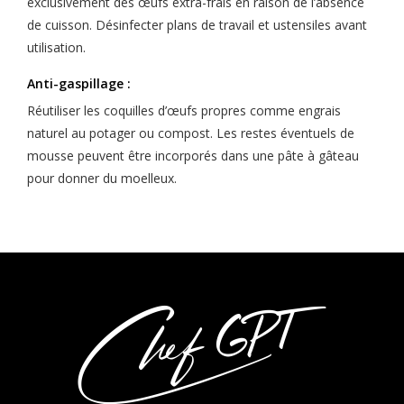
exclusivement des œufs extra-frais en raison de l’absence
de cuisson. Désinfecter plans de travail et ustensiles avant
utilisation.
Anti-gaspillage :
Réutiliser les coquilles d’œufs propres comme engrais
naturel au potager ou compost. Les restes éventuels de
mousse peuvent être incorporés dans une pâte à gâteau
pour donner du moelleux.