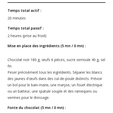
Temps total actif :
20 minutes
Temps total passif :
2 heures (prise au froid)
Mise en place des ingrédients (5 mn / 0 mn) :
Chocolat noir 180 g, œufs 6 pièces, sucre semoule 40 g, sel
fin
Peser précisément tous les ingrédients. Séparer les blancs
des jaunes d'œufs dans des cul-de-poule distincts. Prévoir
un bol pour le bain-marie, une maryse, un fouet électrique
ou un batteur, une spatule souple et des ramequins ou
verrines pour le dressage.
Fonte du chocolat (5 mn / 0 mn) :