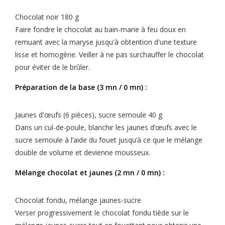
Chocolat noir 180 g
Faire fondre le chocolat au bain-marie à feu doux en
remuant avec la maryse jusqu'à obtention d'une texture
lisse et homogène. Veiller à ne pas surchauffer le chocolat
pour éviter de le brûler.
Préparation de la base (3 mn / 0 mn) :
Jaunes d'œufs (6 pièces), sucre semoule 40 g
Dans un cul-de-poule, blanchir les jaunes d’œufs avec le
sucre semoule à l’aide du fouet jusqu’à ce que le mélange
double de volume et devienne mousseux.
Mélange chocolat et jaunes (2 mn / 0 mn) :
Chocolat fondu, mélange jaunes-sucre
Verser progressivement le chocolat fondu tiède sur le