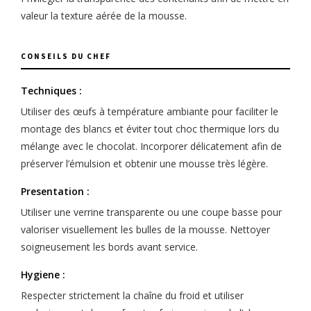
valeur la texture aérée de la mousse.
CONSEILS DU CHEF
Techniques :
Utiliser des œufs à température ambiante pour faciliter le
montage des blancs et éviter tout choc thermique lors du
mélange avec le chocolat. Incorporer délicatement afin de
préserver l’émulsion et obtenir une mousse très légère.
Presentation :
Utiliser une verrine transparente ou une coupe basse pour
valoriser visuellement les bulles de la mousse. Nettoyer
soigneusement les bords avant service.
Hygiene :
Respecter strictement la chaîne du froid et utiliser