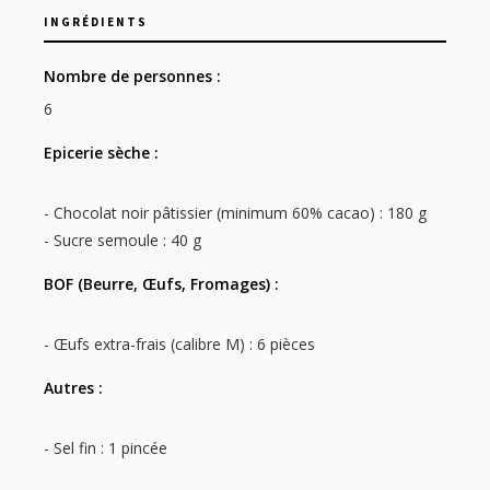
INGRÉDIENTS
Nombre de personnes :
6
Epicerie sèche :
- Chocolat noir pâtissier (minimum 60% cacao) : 180 g
- Sucre semoule : 40 g
BOF (Beurre, Œufs, Fromages) :
- Œufs extra-frais (calibre M) : 6 pièces
Autres :
- Sel fin : 1 pincée