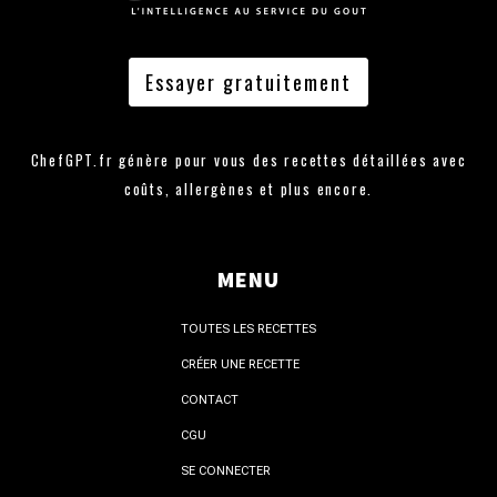
Essayer gratuitement
ChefGPT.fr génère pour vous des recettes détaillées avec
coûts, allergènes et plus encore.
MENU
TOUTES LES RECETTES
CRÉER UNE RECETTE
CONTACT
CGU
SE CONNECTER