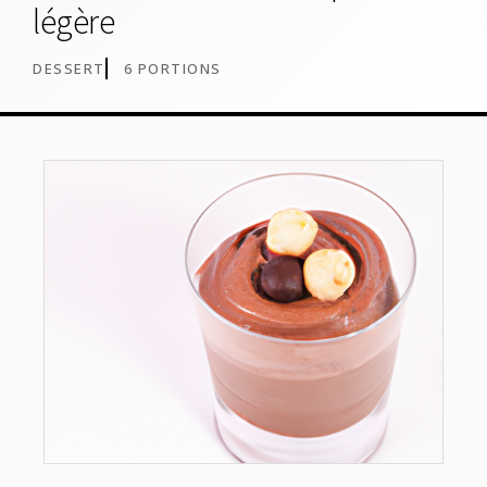
légère
DESSERT
6 PORTIONS