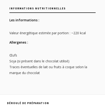
INFORMATIONS NUTRITIONNELLES
Les informations :
Valeur énergétique estimée par portion : ~220 kcal
Allergenes :
Œufs
Soja (si présent dans le chocolat utilisé)
Traces éventuelles de lait ou fruits à coque selon la
marque du chocolat
DÉROULÉ DE PRÉPARATION