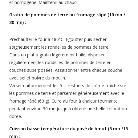
et homogène. Maintenir au chaud.
Gratin de pommes de terre au fromage râpé (10 mn /
30 mn) :
Préchauffer le four à 180°C. Égoutter puis sécher
soigneusement les rondelles de pommes de terre.
Dans un plat à gratin légèrement huilé, disposer
régulièrement les rondelles de pommes de terre en
couches superposées. Assaisonner entre chaque couche
avec sel et poivre du moulin.
Verser uniformément les 5 cl restants de crème fraîche sur
les pommes de terre et parsemer généreusement avec le
fromage râpé (60 g). Cuire au four à chaleur tournante
pendant environ 30 mn jusqu'à obtenir une belle coloration
dorée.
Cuisson basse température du pavé de bœuf (5 mn /15
mn) :