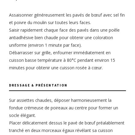
Assaisonner généreusement les pavés de bœuf avec sel fin
et poivre du moulin sur toutes leurs faces.
Saisir rapidement chaque face des pavés dans une poêle
antiadhésive bien chaude pour obtenir une coloration
uniforme (environ 1 minute par face).
Débarrasser sur grille, enfourner immédiatement en
cuisson basse température à 80°C pendant environ 15
minutes pour obtenir une cuisson rosée à cœur.
DRESSAGE & PRÉSENTATION
Sur assiettes chaudes, déposer harmonieusement la
fondue crémeuse de poireaux au centre pour former un
socle élégant.
Placer délicatement dessus le pavé de bœuf préalablement
tranché en deux morceaux égaux révélant sa cuisson