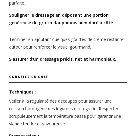
parfaite.
Souligner le dressage en déposant une portion
généreuse du gratin dauphinois bien doré à côté.
Terminer en ajoutant quelques gouttes de crème restante
autour pour renforcer le visuel gourmand.
S'assurer d'un dressage précis, net et harmonieux.
CONSEILS DU CHEF
Techniques :
Veiller à la régularité des découpes pour assurer une
cuisson homogène des légumes et du gratin. Respecter
scrupuleusement la température basse pour garantir une
viande tendre et savoureuse.
Presentation :