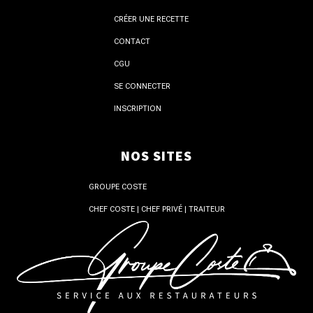
CRÉER UNE RECETTE
CONTACT
CGU
SE CONNECTER
INSCRIPTION
NOS SITES
GROUPE COSTE
CHEF COSTE | CHEF PRIVÉ | TRAITEUR