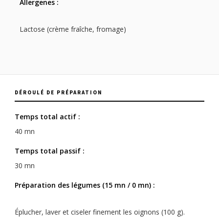
Allergenes :
Lactose (crème fraîche, fromage)
DÉROULÉ DE PRÉPARATION
Temps total actif :
40 mn
Temps total passif :
30 mn
Préparation des légumes (15 mn / 0 mn) :
Éplucher, laver et ciseler finement les oignons (100 g).