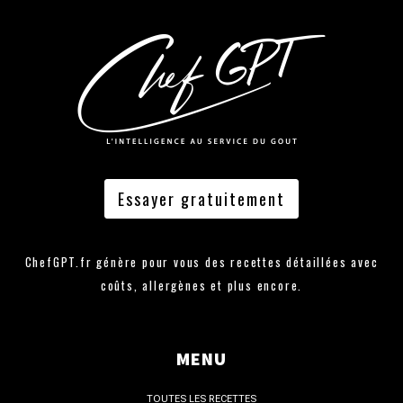
Essayer gratuitement
ChefGPT.fr génère pour vous des recettes détaillées avec
coûts, allergènes et plus encore.
MENU
TOUTES LES RECETTES