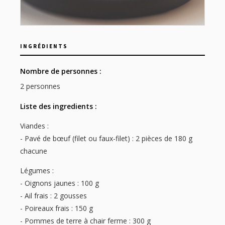
INGRÉDIENTS
Nombre de personnes :
2 personnes
Liste des ingredients :
Viandes :
- Pavé de bœuf (filet ou faux-filet) : 2 pièces de 180 g
chacune
Légumes :
- Oignons jaunes : 100 g
- Ail frais : 2 gousses
- Poireaux frais : 150 g
- Pommes de terre à chair ferme : 300 g