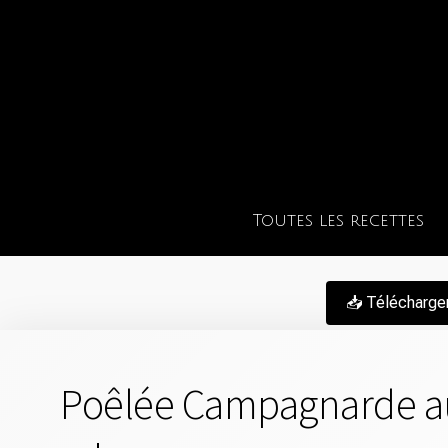
Toutes les recettes
📥 Télécharge
Poêlée Campagnarde au