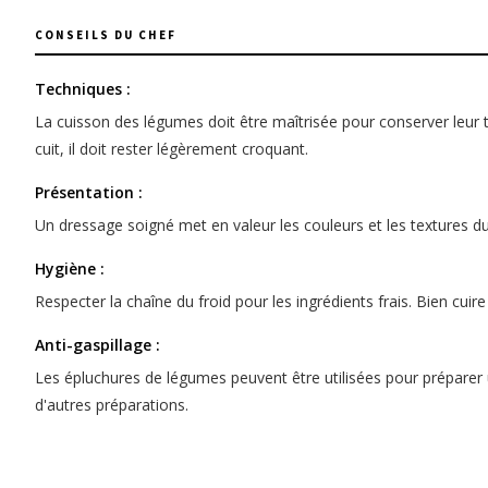
CONSEILS DU CHEF
Techniques :
La cuisson des légumes doit être maîtrisée pour conserver leur te
cuit, il doit rester légèrement croquant.
Présentation :
Un dressage soigné met en valeur les couleurs et les textures du
Hygiène :
Respecter la chaîne du froid pour les ingrédients frais. Bien cuire
Anti-gaspillage :
Les épluchures de légumes peuvent être utilisées pour préparer un
d'autres préparations.