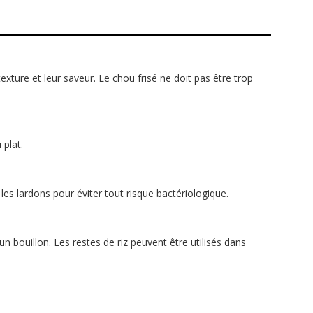
xture et leur saveur. Le chou frisé ne doit pas être trop
 plat.
 les lardons pour éviter tout risque bactériologique.
 bouillon. Les restes de riz peuvent être utilisés dans