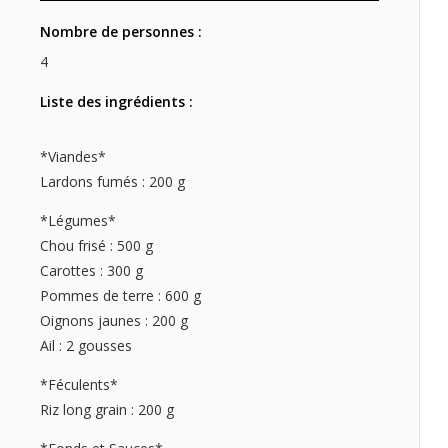
Nombre de personnes :
4
Liste des ingrédients :
*Viandes*
Lardons fumés : 200 g
*Légumes*
Chou frisé : 500 g
Carottes : 300 g
Pommes de terre : 600 g
Oignons jaunes : 200 g
Ail : 2 gousses
*Féculents*
Riz long grain : 200 g