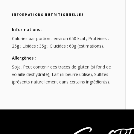
INFORMATIONS NUTRITIONNELLES
Informations :
Calories par portion : environ 650 kcal ; Protéines :
25g ; Lipides : 35g ; Glucides : 60g (estimations).
Allergènes :
Soja, Peut contenir des traces de gluten (si fond de
volaille déshydraté), Lait (si beurre utilisé), Sulfites
(présents naturellement dans certains ingrédients).