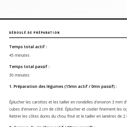
DÉROULÉ DE PRÉPARATION
Temps total actif :
45 minutes
Temps total passif :
30 minutes
1. Préparation des légumes (15mn actif / 0mn passif) :
Éplucher les carottes et les tailler en rondelles d'environ 3 mm d
cubes d'environ 2 cm de côté. Éplucher et ciseler finement les oi
Retirer les côtes dures du chou frisé et le tailler en lanières d