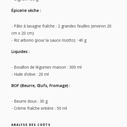
Épicerie sèche :
- Pâte à lasagne fraîche : 2 grandes feuilles (environ 20
cm x 20 cm)
- Riz arborio (pour la sauce risotto) : 40 g
Liquides :
- Bouillon de légumes maison : 300 ml
- Huile d’olive : 20 ml
BOF (Beurre, Œufs, Fromage) :
- Beurre doux : 30 g
- Crème fraîche entière : 50 ml
ANALYSE DES COÛTS