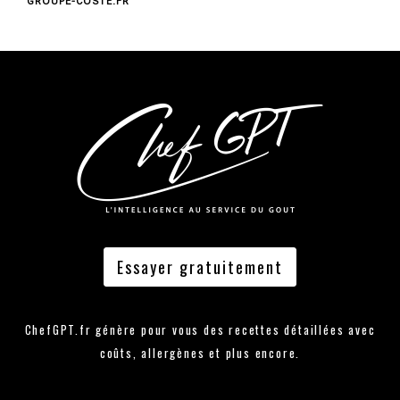
GROUPE-COSTE.FR
Essayer gratuitement
ChefGPT.fr génère pour vous des recettes détaillées avec
coûts, allergènes et plus encore.