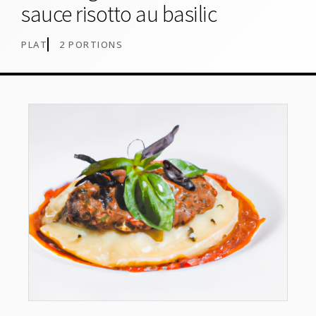
sauce risotto au basilic
PLAT
2 PORTIONS