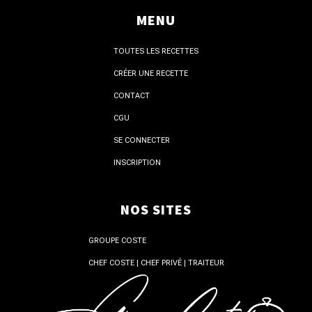
MENU
TOUTES LES RECETTES
CRÉER UNE RECETTE
CONTACT
CGU
SE CONNECTER
INSCRIPTION
NOS SITES
GROUPE COSTE
CHEF COSTE | CHEF PRIVÉ | TRAITEUR