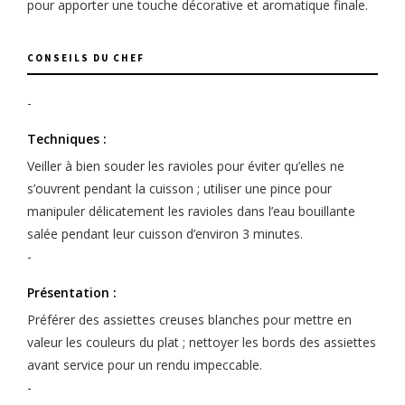
pour apporter une touche décorative et aromatique finale.
CONSEILS DU CHEF
-
Techniques :
Veiller à bien souder les ravioles pour éviter qu’elles ne
s’ouvrent pendant la cuisson ; utiliser une pince pour
manipuler délicatement les ravioles dans l’eau bouillante
salée pendant leur cuisson d’environ 3 minutes.
-
Présentation :
Préférer des assiettes creuses blanches pour mettre en
valeur les couleurs du plat ; nettoyer les bords des assiettes
avant service pour un rendu impeccable.
-