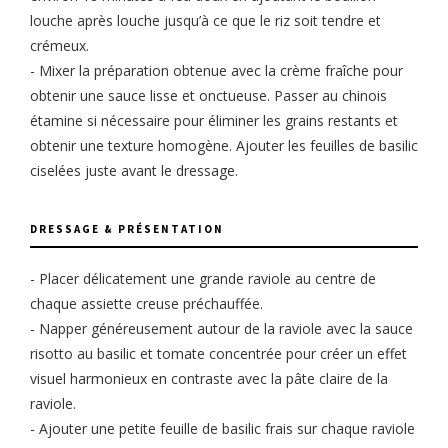
louche après louche jusqu’à ce que le riz soit tendre et
crémeux.
- Mixer la préparation obtenue avec la crème fraîche pour
obtenir une sauce lisse et onctueuse. Passer au chinois
étamine si nécessaire pour éliminer les grains restants et
obtenir une texture homogène. Ajouter les feuilles de basilic
ciselées juste avant le dressage.
DRESSAGE & PRÉSENTATION
- Placer délicatement une grande raviole au centre de
chaque assiette creuse préchauffée.
- Napper généreusement autour de la raviole avec la sauce
risotto au basilic et tomate concentrée pour créer un effet
visuel harmonieux en contraste avec la pâte claire de la
raviole.
- Ajouter une petite feuille de basilic frais sur chaque raviole