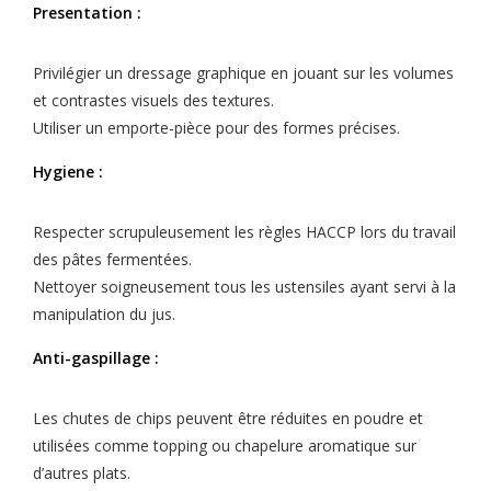
Presentation :
Privilégier un dressage graphique en jouant sur les volumes
et contrastes visuels des textures.
Utiliser un emporte-pièce pour des formes précises.
Hygiene :
Respecter scrupuleusement les règles HACCP lors du travail
des pâtes fermentées.
Nettoyer soigneusement tous les ustensiles ayant servi à la
manipulation du jus.
Anti-gaspillage :
Les chutes de chips peuvent être réduites en poudre et
utilisées comme topping ou chapelure aromatique sur
d’autres plats.