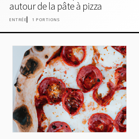
autour de la pâte à pizza
ENTRÉE
1 PORTIONS