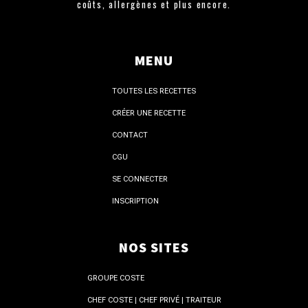
coûts, allergènes et plus encore.
MENU
TOUTES LES RECETTES
CRÉER UNE RECETTE
CONTACT
CGU
SE CONNECTER
INSCRIPTION
NOS SITES
GROUPE COSTE
CHEF COSTE | CHEF PRIVÉ | TRAITEUR