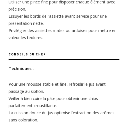
Utiliser une pince fine pour disposer chaque élément avec
précision.
Essuyer les bords de l’assiette avant service pour une
présentation nette.
Privilégier des assiettes mates ou ardoises pour mettre en
valeur les textures.
CONSEILS DU CHEF
Techniques :
Pour une mousse stable et fine, refroidir le jus avant
passage au siphon.
Veiller à bien cuire la pâte pour obtenir une chips
parfaitement croustillante.
La cuisson douce du jus optimise l’extraction des arômes
sans coloration.