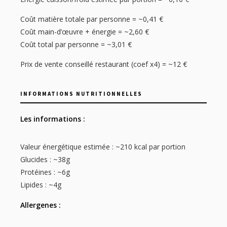
Coût matière totale par personne = ~0,41 €
Coût main-d’œuvre + énergie = ~2,60 €
Coût total par personne = ~3,01 €
Prix de vente conseillé restaurant (coef x4) = ~12 €
INFORMATIONS NUTRITIONNELLES
Les informations :
Valeur énergétique estimée : ~210 kcal par portion
Glucides : ~38g
Protéines : ~6g
Lipides : ~4g
Allergenes :