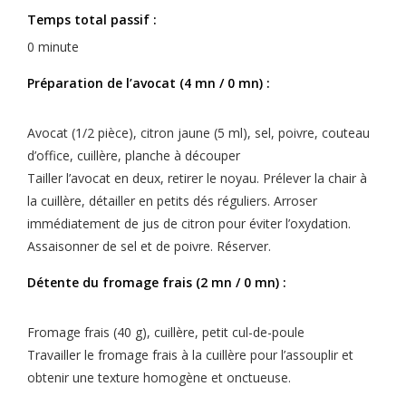
Temps total passif :
0 minute
Préparation de l’avocat (4 mn / 0 mn) :
Avocat (1/2 pièce), citron jaune (5 ml), sel, poivre, couteau
d’office, cuillère, planche à découper
Tailler l’avocat en deux, retirer le noyau. Prélever la chair à
la cuillère, détailler en petits dés réguliers. Arroser
immédiatement de jus de citron pour éviter l’oxydation.
Assaisonner de sel et de poivre. Réserver.
Détente du fromage frais (2 mn / 0 mn) :
Fromage frais (40 g), cuillère, petit cul-de-poule
Travailler le fromage frais à la cuillère pour l’assouplir et
obtenir une texture homogène et onctueuse.