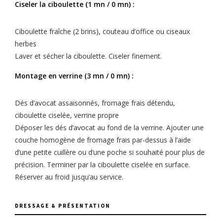
Ciseler la ciboulette (1 mn / 0 mn) :
Ciboulette fraîche (2 brins), couteau d’office ou ciseaux
herbes
Laver et sécher la ciboulette. Ciseler finement.
Montage en verrine (3 mn / 0 mn) :
Dés d’avocat assaisonnés, fromage frais détendu,
ciboulette ciselée, verrine propre
Déposer les dés d’avocat au fond de la verrine. Ajouter une
couche homogène de fromage frais par-dessus à l’aide
d’une petite cuillère ou d’une poche si souhaité pour plus de
précision. Terminer par la ciboulette ciselée en surface.
Réserver au froid jusqu’au service.
DRESSAGE & PRÉSENTATION