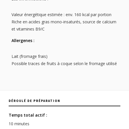
Valeur énergétique estimée : env. 160 kcal par portion
Riche en acides gras mono-insaturés, source de calcium
et vitamines B9/C
Allergenes :
Lait (fromage frais)
Possible traces de fruits à coque selon le fromage utilisé
DÉROULÉ DE PRÉPARATION
Temps total actif :
10 minutes