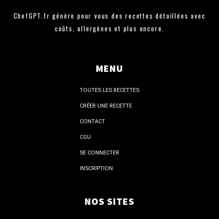
ChefGPT.fr génère pour vous des recettes détaillées avec
coûts, allergènes et plus encore.
MENU
TOUTES LES RECETTES
CRÉER UNE RECETTE
CONTACT
CGU
SE CONNECTER
INSCRIPTION
NOS SITES