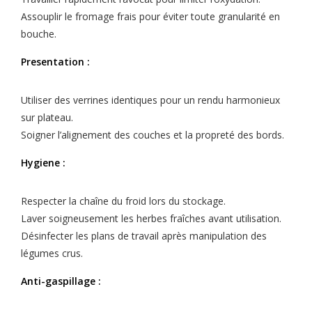
Assouplir le fromage frais pour éviter toute granularité en
bouche.
Presentation :
Utiliser des verrines identiques pour un rendu harmonieux
sur plateau.
Soigner l’alignement des couches et la propreté des bords.
Hygiene :
Respecter la chaîne du froid lors du stockage.
Laver soigneusement les herbes fraîches avant utilisation.
Désinfecter les plans de travail après manipulation des
légumes crus.
Anti-gaspillage :