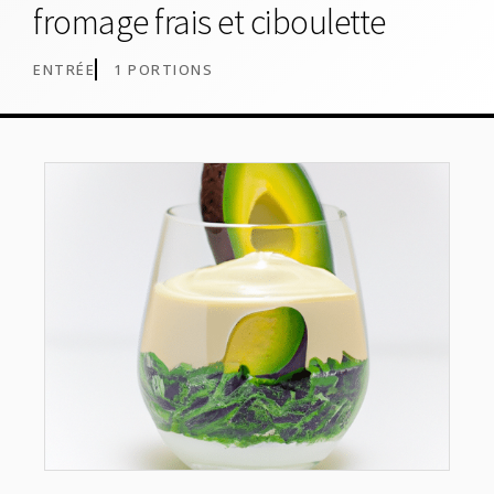
fromage frais et ciboulette
ENTRÉE
1 PORTIONS